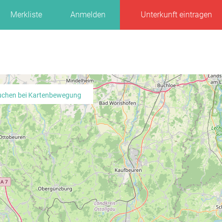
Merkliste
Anmelden
Unterkunft eintragen
uchen bei Kartenbewegung