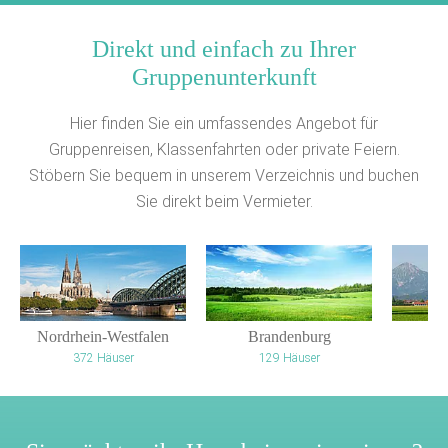
Direkt und einfach zu Ihrer
Gruppenunterkunft
Hier finden Sie ein umfassendes Angebot für
Gruppenreisen, Klassenfahrten oder private Feiern.
Stöbern Sie bequem in unserem Verzeichnis und buchen
Sie direkt beim Vermieter.
Nordrhein-Westfalen
Brandenburg
372 Häuser
129 Häuser