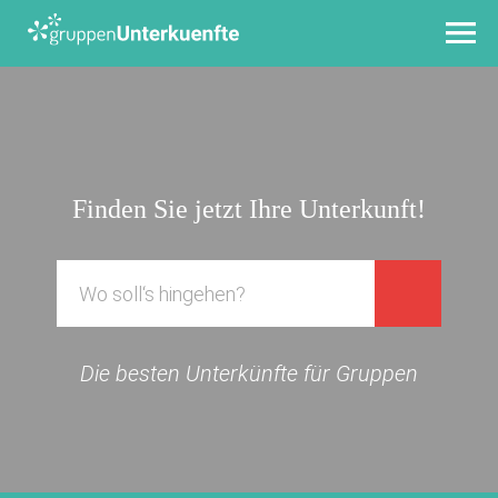
Finden Sie jetzt Ihre Unterkunft!
Die besten Unterkünfte für Gruppen