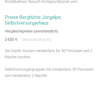
Rodelbahnen, Besuch Königsschlösser uvm.
Preise Berghütte Jörgalpe,
Selbstversorgerhaus
Vergleichspreise (unverbindlich):
24,00 €
Selbstverpflegung
Die Gäste müssen mindestens für 30 Personen und 2
Nächte buchen.
Selbstversorgergruppen mit mindestens 30 Personen
und mindestens 2 Nächte