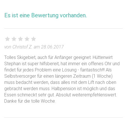
Es ist eine Bewertung vorhanden.
von Christof Z. am 28.06.2017
Tolles Skigebiet, auch für Anfänger geeignet. Hüttenwirt
Stephan ist super hilfsbereit, hat immer ein offenes Ohr und
findet für jedes Problem eine Lösung - fantastisch!!! Als
Selbstversorger für einen längeren Zeitraum (1 Woche)
muss bedacht werden, dass alles mit dem Lift nach oben
gebracht werden muss. Halbpension ist möglich und das
Essen schmeckt sehr gut. Absolut weiterempfehlenswert.
Danke für die tolle Woche.