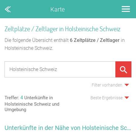
Karte
Zeltplätze / Zeltlager in Holsteinische Schweiz
Die folgende Übersicht enthält
6
Zeltplätze / Zeltlager
in
Holsteinische Schweiz.
Filter vorhanden
4
Treffer:
Unterkünfte in
Beste Ergebnisse
Holsteinische Schweiz und
Umgebung
Unterkünfte in der Nähe von Holsteinische Schweiz