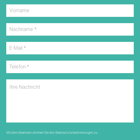
Mit dem Absenden stimmen Sie den
Datenschutzbestimmungen
zu.