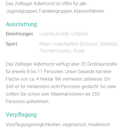
Das Zeltlager Adlerhorst ist offen für alle -
Jugendgruppen, Familiengruppen, Klassenfahrten.
Ausstattung
Einrichtungen:
Lagerfeuerstelle, Grillplatz
Sport:
Beach-Volleyballfeld, Bolzplatz, Spielplatz,
Tischtennisplatz, Boote
Das Zeltlager Adlerhorst verfügt über 25 Großraumzelte
für jeweils 8 bis 11 Personen. Unser Gelände hat eine
Fläche von ca. 4 Hektar. Wir vermieten zeltweise. Ein
Zelt ist für mindestens acht Personen gedacht. So viele
sollten Sie schon sein. Maximal können wir 250
Personen aufnehmen.
Verpflegung
Verpflegungsmöglichkeiten: vegetarisch, muslimisch