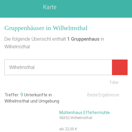
Karte
Gruppenhäuser in Wilhelmsthal
Die folgende Übersicht enthält
1
Gruppenhaus
in
Wilhelmsthal.
Filter
9
Treffer:
Unterkünfte in
Beste Ergebnisse
Wilhelmsthal und Umgebung
Mühlenhaus Effeltermühle
96352 Wilhelmsthal
ab 22,00 €