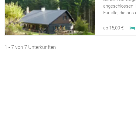
angeschlossen is
Für alle, die aus 
ab 15,00 €
1 - 7 von 7 Unterkünften