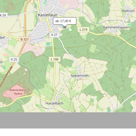
ab 17,00 €