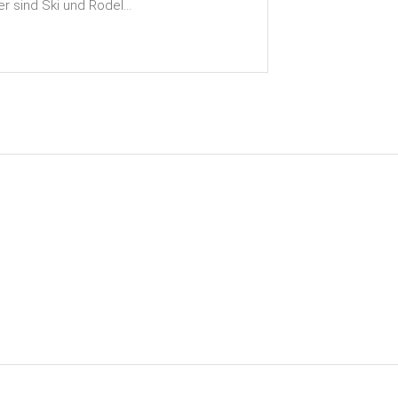
er sind Ski und Rodel...