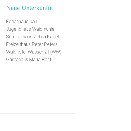
Neue Unterkünfte
Ferienhaus Jan
Jugendhaus Waldmühle
Seminarhaus Zebra Kagel
Freizeithaus Peter Peters
Waldhotel Wasserfall (WW)
Gästehaus Maria Rast