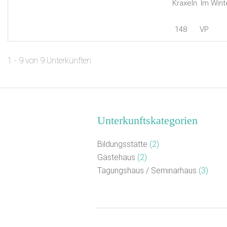
Kraxeln. Im Wint
148
VP
1 - 9 von 9 Unterkünften
Unterkunftskategorien
Bildungsstätte
(2)
Gästehaus
(2)
Tagungshaus / Seminarhaus
(3)