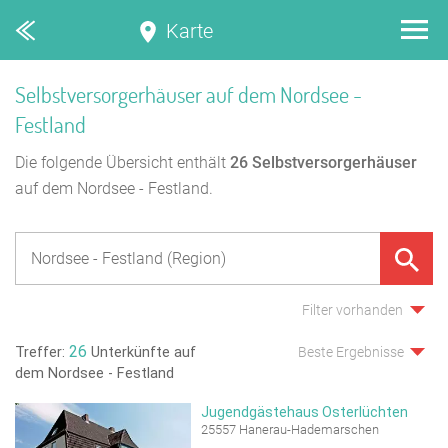
Karte
Selbstversorgerhäuser auf dem Nordsee -
Festland
Die folgende Übersicht enthält
26
Selbstversorgerhäuser
auf dem Nordsee - Festland.
Filter vorhanden
26
Treffer:
Unterkünfte auf
Beste Ergebnisse
dem Nordsee - Festland
Jugendgästehaus Osterlüchten
25557 Hanerau-Hademarschen