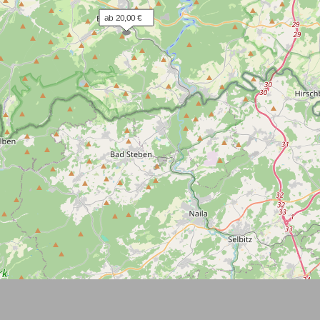
ab 20,00 €