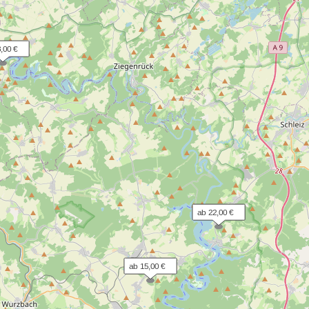
,00 €
ab 22,00 €
ab 15,00 €