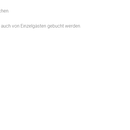
chen.
auch von Einzelgästen gebucht werden.