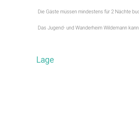
Die Gäste müssen mindestens für 2 Nächte bu
Das Jugend- und Wanderheim Wildemann kann 
Lage