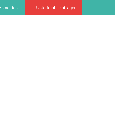
Anmelden
Unterkunft eintragen