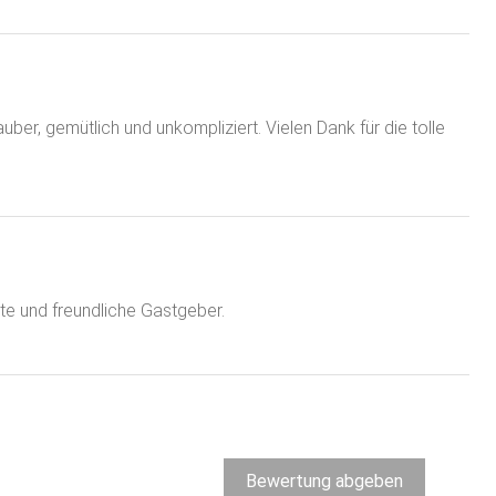
uber, gemütlich und unkompliziert. Vielen Dank für die tolle
te und freundliche Gastgeber.
Bewertung abgeben