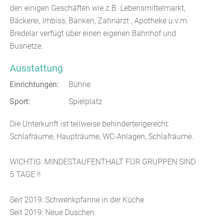
den einigen Geschäften wie z.B. Lebensmittelmarkt,
Bäckerei, Imbiss, Banken, Zahnarzt , Apotheke u.v.m.
Bredelar verfügt über einen eigenen Bahnhof und
Busnetze.
Ausstattung
Einrichtungen:
Bühne
Sport:
Spielplatz
Die Unterkunft ist teilweise behindertengerecht:
Schlafräume, Haupträume, WC-Anlagen, Schlafräume.
WICHTIG: MINDESTAUFENTHALT FÜR GRUPPEN SIND
5 TAGE !!
Seit 2019: Schwenkpfanne in der Küche
Seit 2019: Neue Duschen