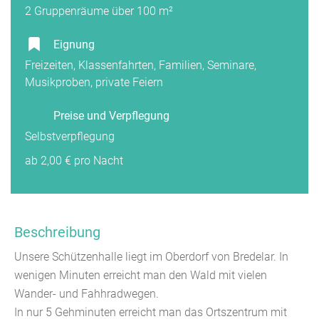
2 Gruppenräume über 100 m²
Eignung
Freizeiten, Klassenfahrten, Familien, Seminare,
Musikproben, private Feiern
Preise und Verpflegung
Selbstverpflegung
ab 2,00 € pro Nacht
Beschreibung
Unsere Schützenhalle liegt im Oberdorf von Bredelar. In
wenigen Minuten erreicht man den Wald mit vielen
Wander- und Fahhradwegen.
In nur 5 Gehminuten erreicht man das Ortszentrum mit