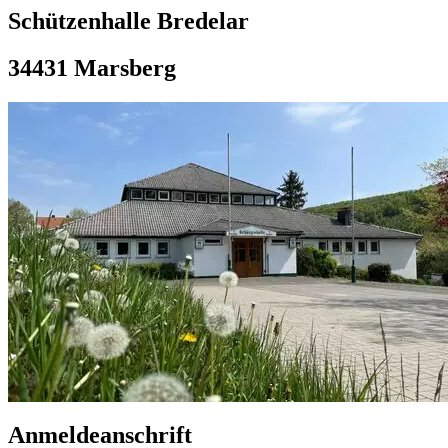
Schützenhalle Bredelar
34431 Marsberg
Anmeldeanschrift