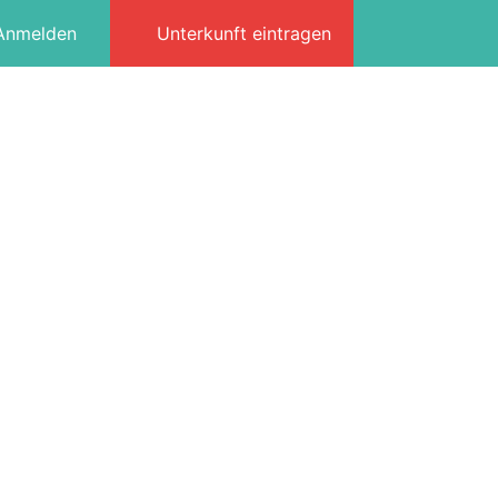
Anmelden
Unterkunft eintragen