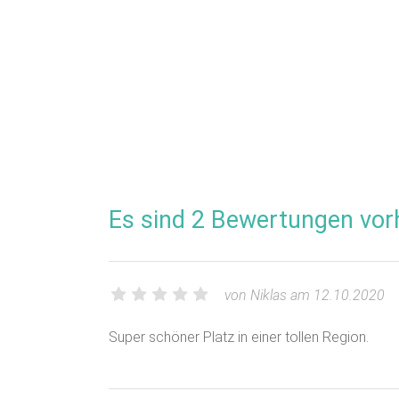
Es sind 2 Bewertungen vor
von Niklas am 12.10.2020
Super schöner Platz in einer tollen Region.