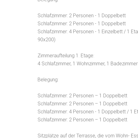
Schlafzimmer: 2 Personen - 1 Doppelbett
Schlafzimmer: 2 Personen - 1 Doppelbett
Schlafzimmer: 4 Personen - 1 Einzelbett / 1 E
90x200)
Zimmeraufteilung 1. Etage:
4 Schlafzimmer, 1 Wohnzimmer, 1 Badezimmer
Belegung:
Schlafzimmer: 2 Personen – 1 Doppelbett
Schlafzimmer: 2 Personen – 1 Doppelbett
Schlafzimmer: 4 Personen - 1 Doppelbett / 1 
Schlafzimmer: 2 Personen – 1 Doppelbett
Sitzplätze auf der Terrasse, die vom Wohn- Essz