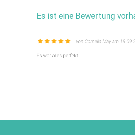
Es ist eine Bewertung vorh
von Cornelia May am 18.09.
Es war alles perfekt.