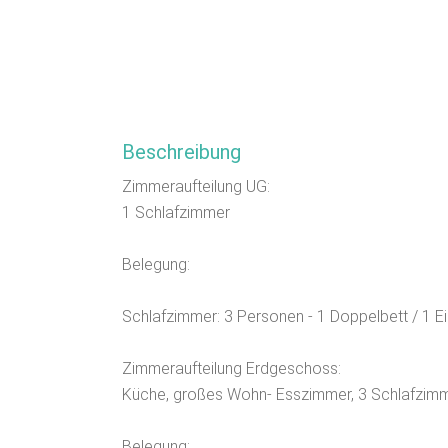
Beschreibung
Zimmeraufteilung UG:
1 Schlafzimmer
Belegung:
Schlafzimmer: 3 Personen - 1 Doppelbett / 1 Ei
Zimmeraufteilung Erdgeschoss:
Küche, großes Wohn- Esszimmer, 3 Schlafzim
Belegung: