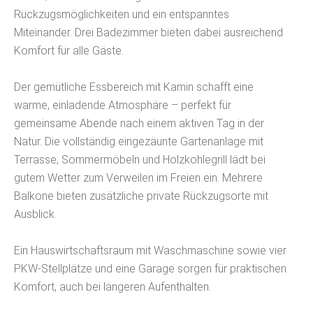
Rückzugsmöglichkeiten und ein entspanntes
Miteinander. Drei Badezimmer bieten dabei ausreichend
Komfort für alle Gäste.
Der gemütliche Essbereich mit Kamin schafft eine
warme, einladende Atmosphäre – perfekt für
gemeinsame Abende nach einem aktiven Tag in der
Natur. Die vollständig eingezäunte Gartenanlage mit
Terrasse, Sommermöbeln und Holzkohlegrill lädt bei
gutem Wetter zum Verweilen im Freien ein. Mehrere
Balkone bieten zusätzliche private Rückzugsorte mit
Ausblick.
Ein Hauswirtschaftsraum mit Waschmaschine sowie vier
PKW-Stellplätze und eine Garage sorgen für praktischen
Komfort, auch bei längeren Aufenthalten.