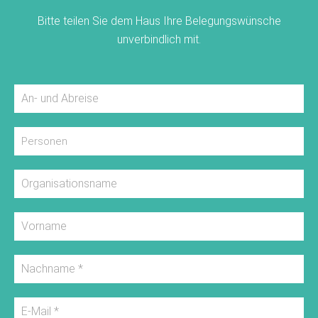
Bitte teilen Sie dem Haus Ihre Belegungswünsche
unverbindlich mit.