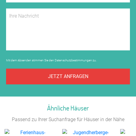
Mit dem Absenden stimmen Sie den
Datenschutzbestimmungen
zu.
JETZT ANFRAGEN
Ähnliche Häuser
Passend zu Ihrer Suchanfrage für Häuser in der Nähe