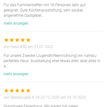
Für das Familientreffen mit 16 Personen sehr gut
geeignet. Gute Küchenausstattung, sehr sauber,
angenehme Gastgeber
...
mehr anzeigen
von Haus ASD am 31.07.2022
Für unsere Zwecke (Jugendhilfeeinrichtung) ein nahezu
perfektes Haus. Ausstattung eher etwas älter, aber alles in
a
...
mehr anzeigen
von Reisegruppe K 16-23.10.2020 am 24.10.2020
Grandioses Ferienhaus. Wir waren mit vielen