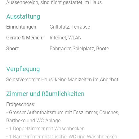
Aussenbereich, sind nicht gestattet im Haus.
Ausstattung
Einrichtungen:
Grillplatz, Terrasse
Geräte & Medien:
Internet, WLAN
Sport:
Fahrräder, Spielplatz, Boote
Verpflegung
Selbstversorger-Haus: keine Mahlzeiten im Angebot.
Zimmer und Räumlichkeiten
Erdgeschoss:
• Grosser Aufenthaltsraum mit Esszimmer, Couches,
Bartheke und WC-Anlage
• 1 Doppelzimmer mit Waschbecken
• 1 Badezimmer mit Dusche, WC und Waschbecken