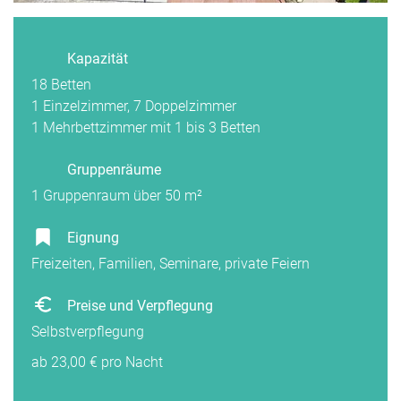
Kapazität
18 Betten
1 Einzelzimmer, 7 Doppelzimmer
1 Mehrbettzimmer mit 1 bis 3 Betten
Gruppenräume
1 Gruppenraum über 50 m²
Eignung
Freizeiten, Familien, Seminare, private Feiern
Preise und Verpflegung
Selbstverpflegung
ab 23,00 € pro Nacht