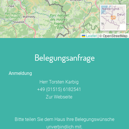
Leaflet
|
© OpenStreetMap
Belegungsanfrage
Anmeldung
Herr Torsten Karbig
+49 (01515) 6182541
Zur Webseite
Bitte teilen Sie dem Haus Ihre Belegungswünsche
unverbindlich mit.