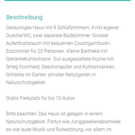
Beschreibung
Geräumiges Haus mit 9 Schlafzimmern, 4 mit eigener
Dusche/WC; zwei separate Badezimmer. Grosser
Aufenthaltsraum mit bequemen Couchgarnituren,
Esszimmer für 20 Personen. Kleine Bartheke mit
Getränkekühlschrank. Gut ausgestattete Küche mit
Smeg Kochherd, Geschirrspüler und Kühlschränken.
Grillecke im Garten; privater Naturgarten in
Naturschutzgebiet.
Gratis Parkplatz für bis 10 Autos.
Bitte beachten: Das Haus ist gelegen in einem
Naturschutzgebiet. Partys wie Junggesellenabschiede
so wie laute Musik und Ruhestörung, vor allem im