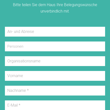
Bitte teilen Sie dem Haus Ihre Belegungswünsche
unverbindlich mit.