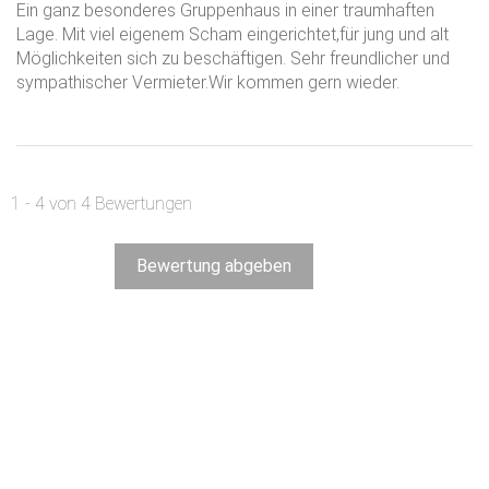
Ein ganz besonderes Gruppenhaus in einer traumhaften
Lage. Mit viel eigenem Scham eingerichtet,für jung und alt
Möglichkeiten sich zu beschäftigen. Sehr freundlicher und
sympathischer Vermieter.Wir kommen gern wieder.
1 - 4 von 4 Bewertungen
Bewertung abgeben