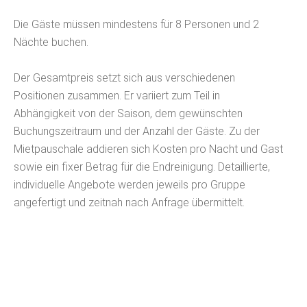
Die Gäste müssen mindestens für 8 Personen und 2
Nächte buchen.
Der Gesamtpreis setzt sich aus verschiedenen
Positionen zusammen. Er variiert zum Teil in
Abhängigkeit von der Saison, dem gewünschten
Buchungszeitraum und der Anzahl der Gäste. Zu der
Mietpauschale addieren sich Kosten pro Nacht und Gast
sowie ein fixer Betrag für die Endreinigung. Detaillierte,
individuelle Angebote werden jeweils pro Gruppe
angefertigt und zeitnah nach Anfrage übermittelt.