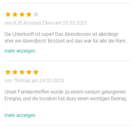
von KJB Arnstadt Elena am 25.03.2025
Die Unterkunft ist super! Das Abendessen ist allerdings
eher ein Abendbrot/ Brotzeit und das war für alle die Ram
...
mehr anzeigen
von Thomas am 24.03.2025
Unser Familientreffen wurde zu einem rundum gelungenen
Ereignis, und die location hat dazu einen wichtigen Beitrag
...
mehr anzeigen