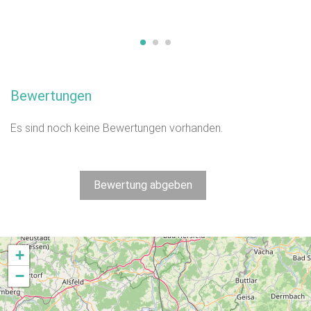
Bewertungen
Es sind noch keine Bewertungen vorhanden.
Bewertung abgeben
+
−