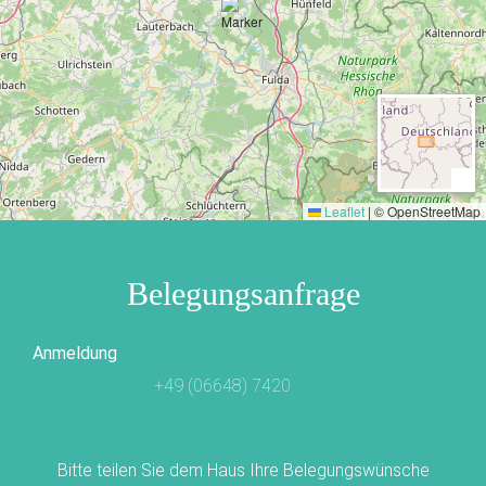
Leaflet
|
© OpenStreetMap
Belegungsanfrage
Anmeldung
+49 (06648) 7420
Bitte teilen Sie dem Haus Ihre Belegungswünsche