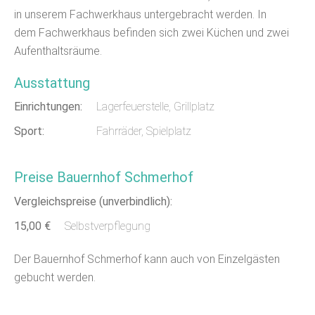
in unserem Fachwerkhaus untergebracht werden. In
dem Fachwerkhaus befinden sich zwei Küchen und zwei
Aufenthaltsräume.
Ausstattung
Einrichtungen:
Lagerfeuerstelle, Grillplatz
Sport:
Fahrräder, Spielplatz
Preise Bauernhof Schmerhof
Vergleichspreise (unverbindlich):
15,00 €
Selbstverpflegung
Der Bauernhof Schmerhof kann auch von Einzelgästen
gebucht werden.