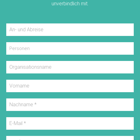
unverbindlich mit.