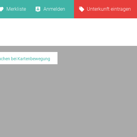
Merkliste
Anmelden
Unterkunft eintragen
uchen bei Kartenbewegung