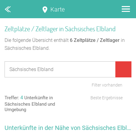
Karte
Zeltplätze / Zeltlager in Sächsisches Elbland
Die folgende Übersicht enthält
6
Zeltplätze / Zeltlager
in
Sächsisches Elbland.
Filter vorhanden
4
Treffer:
Unterkünfte in
Beste Ergebnisse
Sächsisches Elbland und
Umgebung
Unterkünfte in der Nähe von Sächsisches Elbland