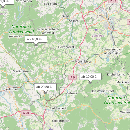
22,00 €
ab 10,00 €
ab 10,00 €
ab 29,80 €