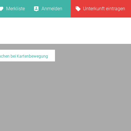
Merkliste
Anmelden
Unterkunft eintragen
uchen bei Kartenbewegung