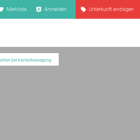
Merkliste
Anmelden
Unterkunft eintragen
uchen bei Kartenbewegung