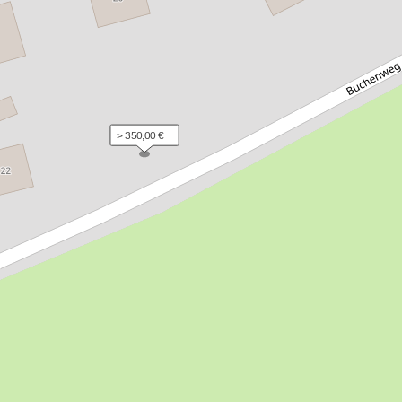
> 350,00 €