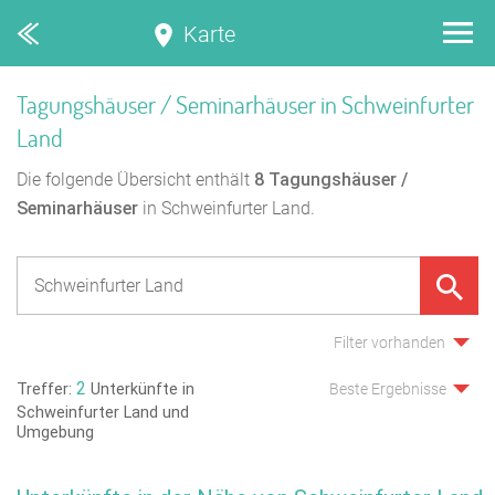
Karte
Tagungshäuser / Seminarhäuser in Schweinfurter
Land
Die folgende Übersicht enthält
8
Tagungshäuser /
Seminarhäuser
in Schweinfurter Land.
Filter vorhanden
2
Treffer:
Unterkünfte in
Beste Ergebnisse
Schweinfurter Land und
Umgebung