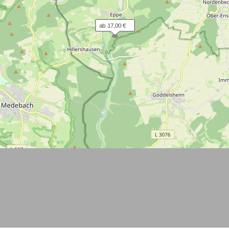
ab 17,00 €