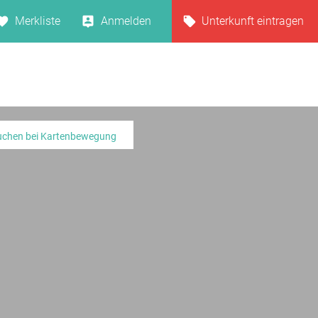
Merkliste
Anmelden
Unterkunft eintragen
uchen bei Kartenbewegung