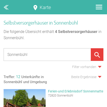
Karte
Selbstversorgerhäuser in Sonnenbühl
Die folgende Übersicht enthält
4
Selbstversorgerhäuser
in
Sonnenbühl.
Filter vorhanden
12
Treffer:
Unterkünfte in
Beste Ergebnisse
Sonnenbühl und Umgebung
Ferien-und Erlebnisdorf Sonnenmatte
72820 Sonnenbühl