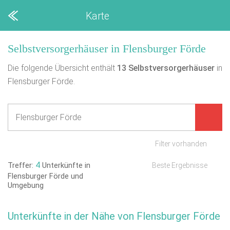
Karte
Selbstversorgerhäuser in Flensburger Förde
Die folgende Übersicht enthält
13
Selbstversorgerhäuser
in
Flensburger Förde.
Filter vorhanden
4
Treffer:
Unterkünfte in
Beste Ergebnisse
Flensburger Förde und
Umgebung
Unterkünfte in der Nähe von Flensburger Förde