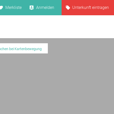
Merkliste
Anmelden
Unterkunft eintragen
uchen bei Kartenbewegung