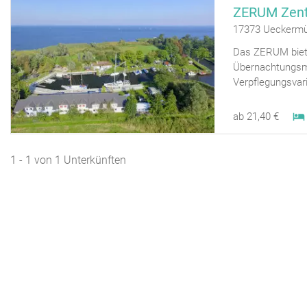
17373 Ueckerm
Das ZERUM bietet
Übernachtungsmö
Verpflegungsvar
ab 21,40 €
1 - 1 von 1 Unterkünften