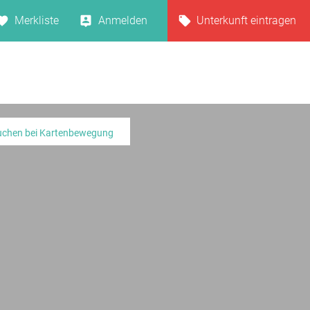
Merkliste
Anmelden
Unterkunft eintragen
uchen bei Kartenbewegung