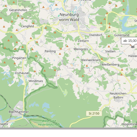
ab 15,00