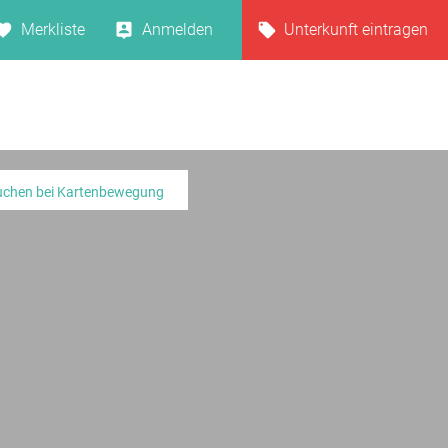
Merkliste
Anmelden
Unterkunft eintragen
uchen bei Kartenbewegung