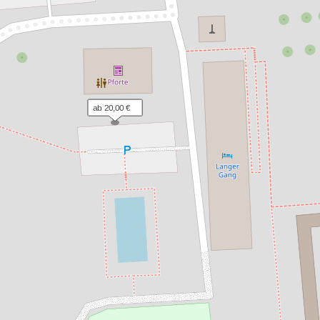
ab 20,00 €