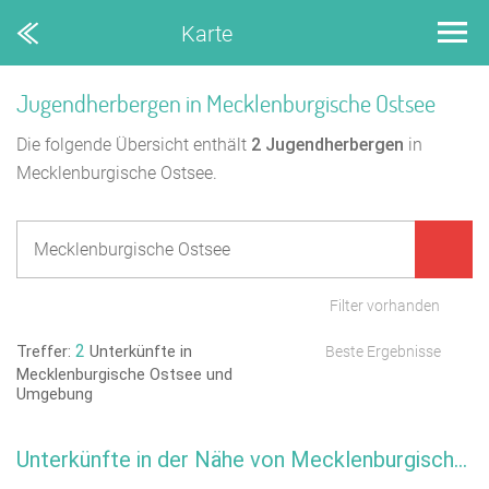
Karte
Jugendherbergen in Mecklenburgische Ostsee
Die folgende Übersicht enthält
2
Jugendherbergen
in
Mecklenburgische Ostsee.
Filter vorhanden
2
Treffer:
Unterkünfte in
Beste Ergebnisse
Mecklenburgische Ostsee und
Umgebung
Unterkünfte in der Nähe von Mecklenburgische Ostsee