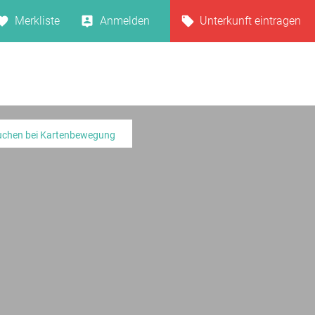
Merkliste
Anmelden
Unterkunft eintragen
uchen bei Kartenbewegung