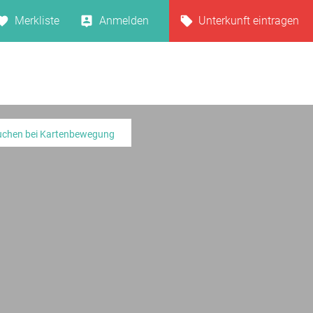
Merkliste
Anmelden
Unterkunft eintragen
uchen bei Kartenbewegung