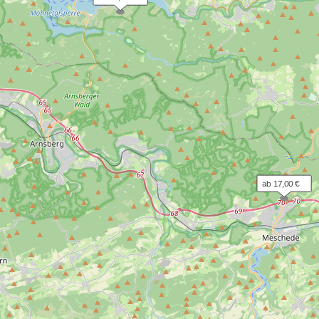
ab 17,00 €