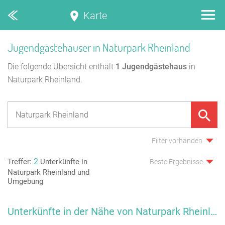
Karte
Jugendgästehäuser in Naturpark Rheinland
Die folgende Übersicht enthält
1
Jugendgästehaus
in
Naturpark Rheinland.
Filter vorhanden
2
Treffer:
Unterkünfte in
Beste Ergebnisse
Naturpark Rheinland und
Umgebung
Unterkünfte in der Nähe von Naturpark Rheinland