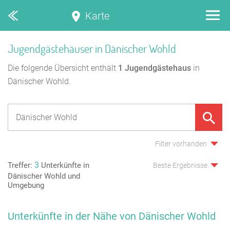
Karte
Jugendgästehäuser in Dänischer Wohld
Die folgende Übersicht enthält
1
Jugendgästehaus
in
Dänischer Wohld.
Filter vorhanden
3
Treffer:
Unterkünfte in
Beste Ergebnisse
Dänischer Wohld und
Umgebung
Unterkünfte in der Nähe von Dänischer Wohld