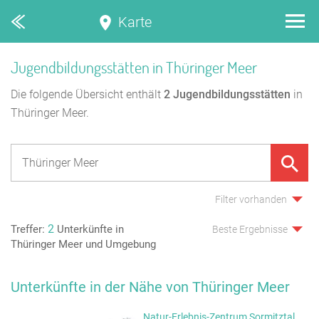
Karte
Jugendbildungsstätten in Thüringer Meer
Die folgende Übersicht enthält
2
Jugendbildungsstätten
in
Thüringer Meer.
Filter vorhanden
2
Treffer:
Unterkünfte in
Beste Ergebnisse
Thüringer Meer und Umgebung
Unterkünfte in der Nähe von Thüringer Meer
Natur-Erlebnis-Zentrum Sormitztal