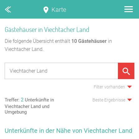
Karte
Gästehäuser in Viechtacher Land
Die folgende Übersicht enthält
10
Gästehäuser
in
Viechtacher Land.
Filter vorhanden
2
Treffer:
Unterkünfte in
Beste Ergebnisse
Viechtacher Land und
Umgebung
Unterkünfte in der Nähe von Viechtacher Land