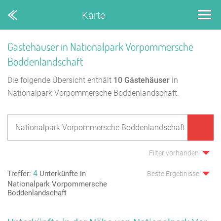
Karte
Gästehäuser in Nationalpark Vorpommersche
Boddenlandschaft
Die folgende Übersicht enthält
10
Gästehäuser
in
Nationalpark Vorpommersche Boddenlandschaft.
Filter vorhanden
4
Treffer:
Unterkünfte in
Beste Ergebnisse
Nationalpark Vorpommersche
Boddenlandschaft