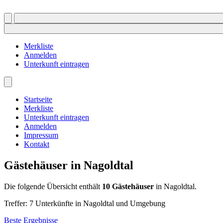
Merkliste
Anmelden
Unterkunft eintragen
Startseite
Merkliste
Unterkunft eintragen
Anmelden
Impressum
Kontakt
Gästehäuser in Nagoldtal
Die folgende Übersicht enthält
10
Gästehäuser
in Nagoldtal.
Treffer:
7
Unterkünfte in Nagoldtal und Umgebung
Beste Ergebnisse