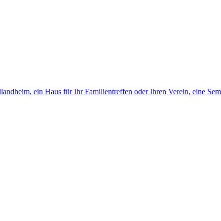
landheim, ein Haus für Ihr Familientreffen oder Ihren Verein, eine Sem