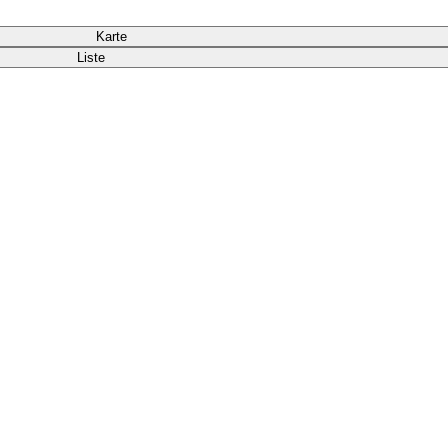
Karte
Liste