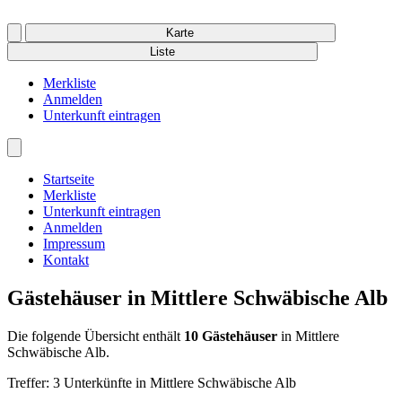
Karte
Liste
Merkliste
Anmelden
Unterkunft eintragen
Startseite
Merkliste
Unterkunft eintragen
Anmelden
Impressum
Kontakt
Gästehäuser in Mittlere Schwäbische Alb
Die folgende Übersicht enthält
10
Gästehäuser
in Mittlere
Schwäbische Alb.
Treffer:
3
Unterkünfte in Mittlere Schwäbische Alb